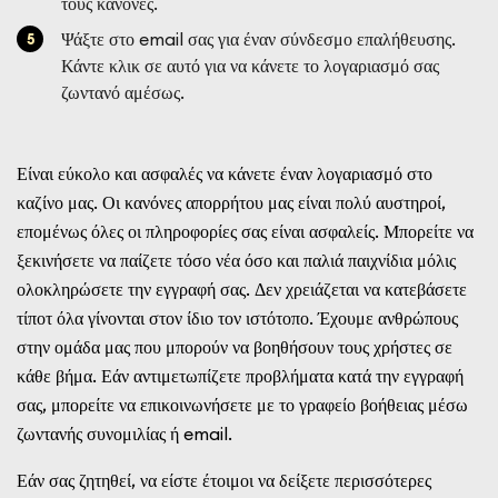
τους κανόνες.
Ψάξτε στο email σας για έναν σύνδεσμο επαλήθευσης.
Κάντε κλικ σε αυτό για να κάνετε το λογαριασμό σας
ζωντανό αμέσως.
Είναι εύκολο και ασφαλές να κάνετε έναν λογαριασμό στο
καζίνο μας. Οι κανόνες απορρήτου μας είναι πολύ αυστηροί,
επομένως όλες οι πληροφορίες σας είναι ασφαλείς. Μπορείτε να
ξεκινήσετε να παίζετε τόσο νέα όσο και παλιά παιχνίδια μόλις
ολοκληρώσετε την εγγραφή σας. Δεν χρειάζεται να κατεβάσετε
τίποτ όλα γίνονται στον ίδιο τον ιστότοπο. Έχουμε ανθρώπους
στην ομάδα μας που μπορούν να βοηθήσουν τους χρήστες σε
κάθε βήμα. Εάν αντιμετωπίζετε προβλήματα κατά την εγγραφή
σας, μπορείτε να επικοινωνήσετε με το γραφείο βοήθειας μέσω
ζωντανής συνομιλίας ή email.
Εάν σας ζητηθεί, να είστε έτοιμοι να δείξετε περισσότερες