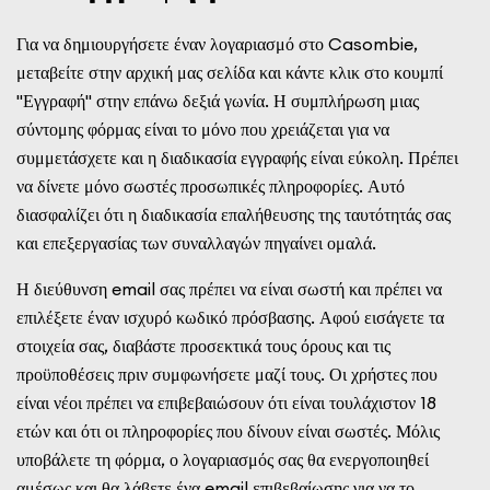
Για να δημιουργήσετε έναν λογαριασμό στο Casombie,
μεταβείτε στην αρχική μας σελίδα και κάντε κλικ στο κουμπί
"Εγγραφή" στην επάνω δεξιά γωνία. Η συμπλήρωση μιας
σύντομης φόρμας είναι το μόνο που χρειάζεται για να
συμμετάσχετε και η διαδικασία εγγραφής είναι εύκολη. Πρέπει
να δίνετε μόνο σωστές προσωπικές πληροφορίες. Αυτό
διασφαλίζει ότι η διαδικασία επαλήθευσης της ταυτότητάς σας
και επεξεργασίας των συναλλαγών πηγαίνει ομαλά.
Η διεύθυνση email σας πρέπει να είναι σωστή και πρέπει να
επιλέξετε έναν ισχυρό κωδικό πρόσβασης. Αφού εισάγετε τα
στοιχεία σας, διαβάστε προσεκτικά τους όρους και τις
προϋποθέσεις πριν συμφωνήσετε μαζί τους. Οι χρήστες που
είναι νέοι πρέπει να επιβεβαιώσουν ότι είναι τουλάχιστον 18
ετών και ότι οι πληροφορίες που δίνουν είναι σωστές. Μόλις
υποβάλετε τη φόρμα, ο λογαριασμός σας θα ενεργοποιηθεί
αμέσως και θα λάβετε ένα email επιβεβαίωσης για να το