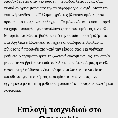
αποσυνδεθείτε όταν τελειώσει η περίοδος λειτουργίας σας,
ειδικά αν χρησιμοποιείτε την πλατφόρμα για κινητά. Μετά την
επιτυχή σύνδεση, οι Έλληνες χρήστες βλέπουν αμέσως τον
προσωπικό τους πίνακα ελέγχου. Το μόνο νόμισμα που μπορεί
να χρησιμοποιηθεί για συναλλαγές στο σύστημά μας είναι €.
Μπορείτε να λάβετε βοήθεια από την ομάδα υποστήριξής μας
στα Αγγλικά ή Ελληνικά εάν έχετε οποιαδήποτε σφάλματα
σύνδεσης ή προβλήματα κατά την είσοδο σας. Για γρήγορη
βοήθεια, χρησιμοποιήστε τη ζωντανή συνομιλία μας, την οποία
μπορείτε να βρείτε σε κάθε σελίδα του ιστότοπού μας ή στείλτε
email στη διεύθυνση εξυπηρέτησης πελατών. Το να είστε
υπεύθυνοι για τη δική σας εμπειρία στο καζίνο μας είναι
εγγυημένο με αυτή τη μέθοδο, η οποία σας προσφέρει άνεση και
ασφάλεια.
Επιλογή παιχνιδιού στο