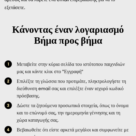
εξετάσετε.
Κάνοντας έναν λογαριασμό
Βήμα προς βήμα
Μεταβείτε στην κύρια σελίδα του ιστότοπου παιχνιδιών
μας και κάντε κλικ στο "Εγγραφή"
Επιλέξτε τη γλώσσα που προτιμάτε, πληκτρολογήστε τη
διεύθυνση email σας και επιλέξτε έναν ισχυρό κωδικό
πρόσβασης.
Δώστε τα ζητούμενα προσωπικά στοιχεία, όπως το όνομα
και το επώνυμό σας, την ημερομηνία γέννησης και τη
χώρα καταγωγής σας.
Βεβαιωθείτε ότι είστε αρκετά μεγάλοι και συμφωνείτε με