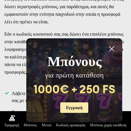
δώσει περιστροφές μπόνους, για παράδειγμα, και αυτές θα
εμφανιστούν στην ενότητα παιχνιδιού στην οποία η προσφορά
λέει ότι πρέπει να είναι.
Εάν ο κωδικός κουπονιού σας σας δώσει ένα επιπλέον μπόνους
στην κατάθεσή σας, το μπόνους θα προστεθεί στο υπόλοιπο του
λογαριασμού σας μετά την πραγματοποίηση της κατάθεσης. Για
Μπόνους
τα καλύτερα αποτελέσματα με τις ανταμοιβές σας, θα πρέπει
πάντα να ελέγχετε τους συγκεκριμένους κανόνες κάθε
προσφοράς.
για πρώτη κατάθεση
1000€ + 250 FS
Λάβετε κωδικούς που αποστέλλονται απευθείας στο email
σας με εγγραφή.
Εγγραφή
Ενεργοποιήστε τις ειδοποιήσεις για προσφορές που είναι
διαθέσιμες μόνο για σύντομο χρονικό διάστημα.
Εφαρμογή
Μπόνους
Μενού
Κωδικός προσφοράς
Μπόνους χωρίς κατάθεση
Μεταβείτε στο μητρώο ή στην ενότητα για προσφορές για να