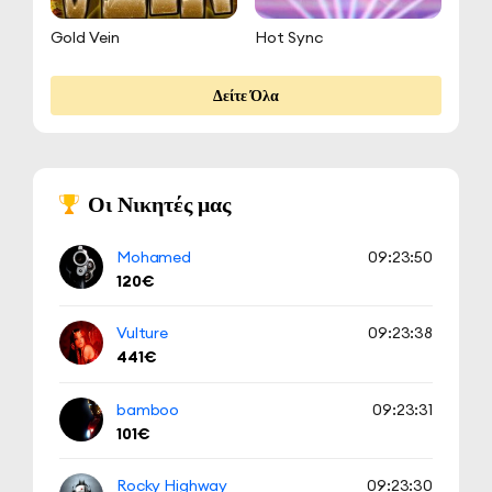
Gold Vein
Hot Sync
Δείτε Όλα
Οι Νικητές μας
Mohamed
09:23:50
120€
Vulture
09:23:38
441€
bamboo
09:23:31
101€
Rocky Highway
09:23:30