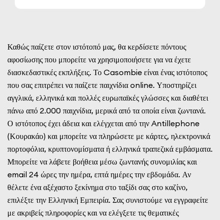
Καθώς παίζετε στον ιστότοπό μας, θα κερδίσετε πόντους
αφοσίωσης που μπορείτε να χρησιμοποιήσετε για να έχετε
διασκεδαστικές εκπλήξεις. Το Casombie είναι ένας ιστότοπος
που σας επιτρέπει να παίζετε παιχνίδια online. Υποστηρίζει
αγγλικά, ελληνικά και πολλές ευρωπαϊκές γλώσσες και διαθέτει
πάνω από 2.000 παιχνίδια, μερικά από τα οποία είναι ζωντανά.
Ο ιστότοπος έχει άδεια και ελέγχεται από την Antillephone
(Κουρακάο) και μπορείτε να πληρώσετε με κάρτες, ηλεκτρονικά
πορτοφόλια, κρυπτονομίσματα ή ελληνικά τραπεζικά εμβάσματα.
Μπορείτε να λάβετε βοήθεια μέσω ζωντανής συνομιλίας και
email 24 ώρες την ημέρα, επτά ημέρες την εβδομάδα. Αν
θέλετε ένα αξέχαστο ξεκίνημα στο ταξίδι σας στο καζίνο,
επιλέξτε την Ελληνική Εμπειρία. Σας συνιστούμε να εγγραφείτε
με ακριβείς πληροφορίες και να ελέγξετε τις θεματικές