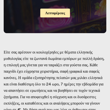
Λεπτομέρειες
Είτε σας αρέσουν οι κουλοχέρηδες με θέματα ελληνικής
μυθολογίας είτε τα ζωντανά δωμάτια εμπόρων με πολλή δράση,
η επιλογή μας γίνεται για να ταιριάζει στα γούστα σας. Κάθε
παιχνίδι έχει εύχρηστα χειριστήρια, σαφή γραφικά και σαφείς
κανόνες. Η ομάδα εξυπηρέτησης πελατών μας μιλάει ελληνικά
και είναι διαθέσιμη όλο το 24 ωρο, 7 ημέρες την εβδομάδα για
να απαντήσει σε ερωτήσεις και να βοηθήσει σε τυχόν τεχνικά
ζητήματα. Για να αποφευχθεί η σύγχυση και οι δυσάρεστες
εκπλήξεις, οι καταθέσεις και οι αναλήψεις μπορούν να γίνουν
μόνο σε €. Με βάση αυτά που μας λένε οι άνθρωποι στην