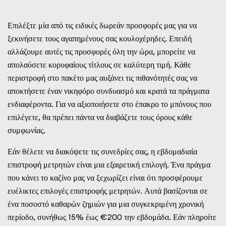
Επιλέξτε μία από τις ειδικές δωρεάν προσφορές μας για να
ξεκινήσετε τους αγαπημένους σας κουλοχέρηδες. Επειδή
αλλάζουμε αυτές τις προσφορές όλη την ώρα, μπορείτε να
απολαύσετε κορυφαίους τίτλους σε καλύτερη τιμή. Κάθε
περιστροφή στο πακέτο μας αυξάνει τις πιθανότητές σας να
αποκτήσετε έναν νικηφόρο συνδυασμό και κρατά τα πράγματα
ενδιαφέροντα. Για να αξιοποιήσετε στο έπακρο το μπόνους που
επιλέγετε, θα πρέπει πάντα να διαβάζετε τους όρους κάθε
συμφωνίας.
Εάν θέλετε να διακόψετε τις συνεδρίες σας, η εβδομαδιαία
επιστροφή μετρητών είναι μια εξαιρετική επιλογή. Ένα πράγμα
που κάνει το καζίνο μας να ξεχωρίζει είναι ότι προσφέρουμε
ευέλικτες επιλογές επιστροφής μετρητών. Αυτά βασίζονται σε
ένα ποσοστό καθαρών ζημιών για μια συγκεκριμένη χρονική
περίοδο, συνήθως 15% έως €200 την εβδομάδα. Εάν πληροίτε