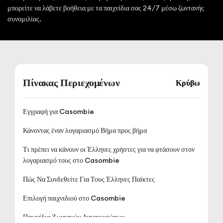
μπορείτε να λάβετε βοήθεια με τα παιχνίδια σας 24/7 μέσω ζωντανής
συνομιλίας.
Πίνακας Περιεχομένων
Κρύβω
Εγγραφή για Casombie
Κάνοντας έναν λογαριασμό Βήμα προς βήμα
Τι πρέπει να κάνουν οι Έλληνες χρήστες για να φτάσουν στον
λογαριασμό τους στο Casombie
Πώς Να Συνδεθείτε Για Τους Έλληνες Παίκτες
Επιλογή παιχνιδιού στο Casombie
Παιχνίδια Ζωντανών Αντιπροσώπων