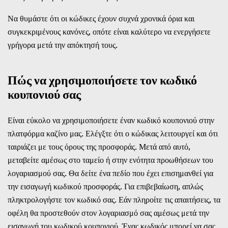
Να θυμάστε ότι οι κώδικες έχουν συχνά χρονικά όρια και
συγκεκριμένους κανόνες, οπότε είναι καλύτερο να ενεργήσετε
γρήγορα μετά την απόκτησή τους.
Πώς να χρησιμοποιήσετε τον κωδικό
κουπονιού σας
Είναι εύκολο να χρησιμοποιήσετε έναν κωδικό κουπονιού στην
πλατφόρμα καζίνο μας. Ελέγξτε ότι ο κώδικας λειτουργεί και ότι
ταιριάζει με τους όρους της προσφοράς. Μετά από αυτό,
μεταβείτε αμέσως στο ταμείο ή στην ενότητα προωθήσεων του
λογαριασμού σας. Θα δείτε ένα πεδίο που έχει επισημανθεί για
την εισαγωγή κωδικού προσφοράς. Για επιβεβαίωση, απλώς
πληκτρολογήστε τον κωδικό σας. Εάν πληροίτε τις απαιτήσεις, τα
οφέλη θα προστεθούν στον λογαριασμό σας αμέσως μετά την
εισαγωγή του κωδικού κουπονιού. Ένας κωδικός μπορεί να σας